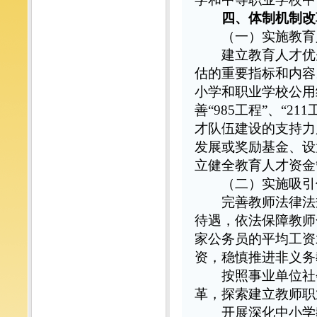
四、体制机制改
（一）实施教育
建立教育人才优先
估的重要指标和内容
小学和职业学校公用
善“985工程”、“
才队伍建设的支持力
发展或奖励基金、设
立健全教育人才资金
（二）实施吸引
完善教师法律法规
待遇，依法保障教师
家公务员的平均工资
资，稳慎推进非义务
按照事业单位社会
革，探索建立教师职
开展深化中小学教