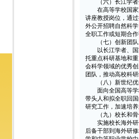
（六）长江学者
在高等学校国家重
讲座教授岗位，通过
外公开招聘自然科学
全职工作或短期合作
（七）创新团队
以长江学者、国家
托重点科研基地和重
会科学领域的优秀创
团队，推动高校科研
（八）新世纪优
面向全国高等学校
带头人和拟全职回国
研究工作，加速培养
（九）校长和骨
实施校长海外研修
后备干部到海外研修
学和中等职业学校中