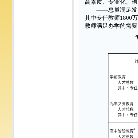
高素质、专业化、创
——总量满足发
其中专任教师1800
教师满足办学的需要
学前教育
人才总数
其中：专任
九年义务教育
人才总数
其中：专任
*
高中阶段教育
人才总数