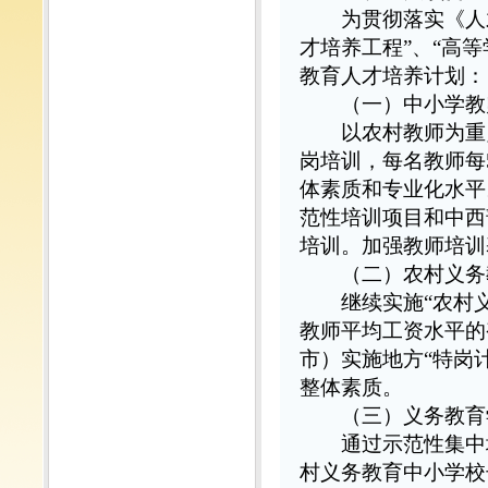
为贯彻落实《人才
才培养工程”、“高
教育人才培养计划：
（一）中小学教
以农村教师为重点
岗培训，每名教师每
体素质和专业化水平
范性培训项目和中西
培训。加强教师培训
（二）农村义务
继续实施“农村义
教师平均工资水平的
市）实施地方“特岗
整体素质。
（三）义务教育
通过示范性集中培
村义务教育中小学校