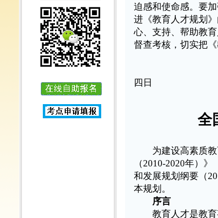
迫感和使命感。要加
进《教育人才规划》
心、支持、帮助教育
督查考核，切实把《
教
二○
四日
全
为建设高素质教育
（2010-2020
和发展规划纲要（20
本规划。
序言
教育人才是教育事