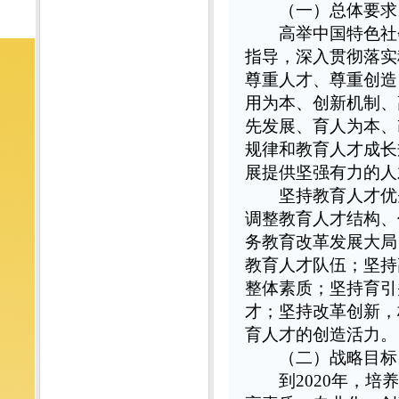
（一）总体要求
高举中国特色社会
指导，深入贯彻落实
尊重人才、尊重创造
用为本、创新机制、
先发展、育人为本、
规律和教育人才成长
展提供坚强有力的人
坚持教育人才优先
调整教育人才结构、
务教育改革发展大局
教育人才队伍；坚持
整体素质；坚持育引
才；坚持改革创新，
育人才的创造活力。
（二）战略目标
到2020年，培养