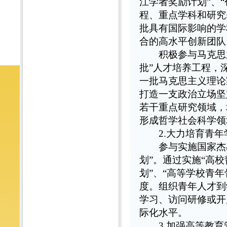
江学者奖励计划”、
程、重点学科和研究
批具有国际影响的学
合的高水平创新团队
积极参与马克思主义
批”人才培养工程，
一批马克思主义理论
打造一支政治立场坚
若干重点研究领域，
形成哲学社会科学领
2.大力培育青
参与实施国家杰出青
划”。通过实施“高
划”、“高等学校青
度。组织青年人才到
学习、访问研修或开
际化水平。
3.加强高等教