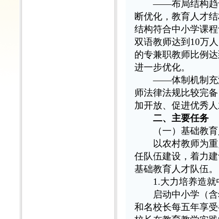
——布局结构趋
断优化，教育人才结
结构符合中小学课程
双语教师达到10万
的专兼职教师比例达
进一步优化。
——体制机制充
师法律法规比较完备
加开放、促进优秀人
二、主要任务
（一）基础教育
以农村教师为重点
任队伍建设，着力建
基础教育人才队伍。
1.大力培养造
启动中小学（含幼
和名校长每五年享受