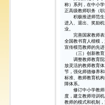
称）系列，在中小学
正高级教师职务（职
积极推进师范生免
进入、退出、奖励机
业。
完善国家教师表彰制
全国教书育人楷模，
宣传模范教师的先进
（三）创新教育
调整教师教育院校
放灵活的教师教育体
节，强化师德修养和
标准、教师教育机构
障体系。
修订中小学教师培
度，建立教师培训机
教师的模式和机制，