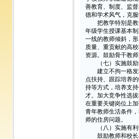
善教育、制度、监督
德和学术风气，克服
把教学特别是教书
年级学生授课基本制
一线的教师倾斜，形
质量、重贡献的高校
资源。鼓励骨干教师
（七）实施鼓励
建立不拘一格发现
点扶持、跟踪培养的
持等方式，培养支持
才。加大竞争性选拔
在重要关键岗位上加
青年教师生活条件，
师的住房问题。
（八）实施有利
鼓励教师和校长在