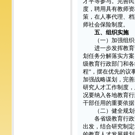
才平等参与。完善民
度，聘用具有教师资
策，在人事代理、档
师社会保险制度。
五、组织实施
（一）加强组织
进一步发挥教育部
划任务分解落实方案
级教育行政部门和各
程”，摆在优先的议
加强战略谋划，完善
研究人才工作制度，
况要纳入各地教育行
干部任用的重要依据
（二）健全规划
各省级教育行政部
出发，结合研究制定
的教育人才发展规划