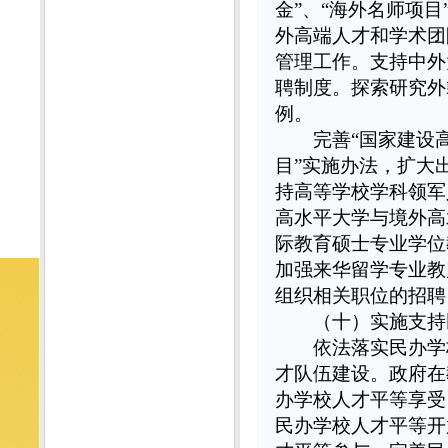
金”、“海外名师项
外高端人才和学术团
管理工作。支持中外
聘制度。探索研究外
例。
完善“国家建设高水
目”实施办法，扩大
持高等学校学科领军
高水平大学与境外高
际教育硕士专业学位
加强来华留学专业教
组织相关职位的招聘
（十）实施支持
依法落实民办学校
才队伍建设。政府在
办学校人才平等享受
民办学校人才平等开