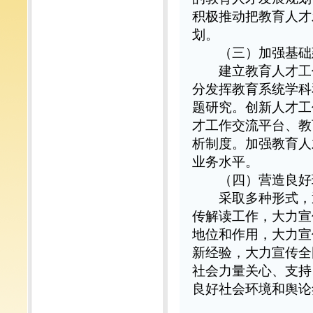
积极推动把教育人才
划。
（三）加强基础
建立教育人才工作
分发挥教育系统学科
题研究。创新人才工
才工作交流平台、教
析制度。加强教育人
业务水平。
（四）营造良好
采取多种形式，通
传解读工作，大力宣
地位和作用，大力宣
新经验，大力宣传全
社会力量关心、支持
良好社会环境和舆