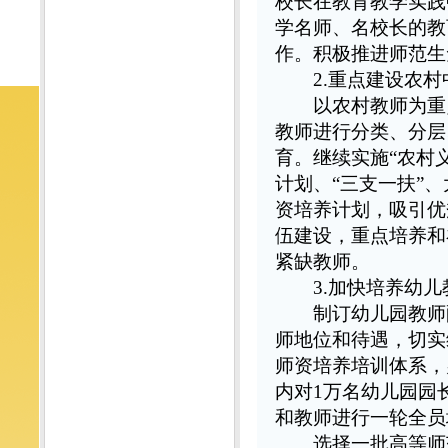
校长在教育教学实践
学名师、名校长的教
作。积极推进师范生
2.重点建设农
以农村教师为重点
教师进行分类、分层
育。继续实施“农村
计划、“三支一扶”
资培养计划，吸引优
伍建设，重点培养和
紧缺教师。
3.加快培养幼
制订幼儿园教师配
师地位和待遇，切实
师资培养培训体系，
内对1万名幼儿园园
和教师进行一轮全员
选择一批高等师范