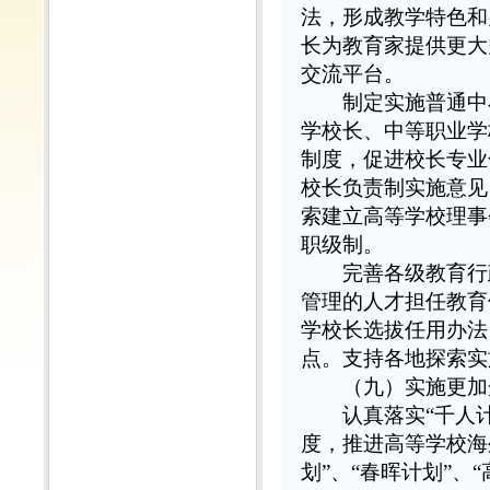
法，形成教学特色和
长为教育家提供更大
交流平台。
制定实施普通中小
学校长、中等职业学
制度，促进校长专业
校长负责制实施意见
索建立高等学校理事
职级制。
完善各级教育行政
管理的人才担任教育
学校长选拔任用办法
点。支持各地探索实
（九）实施更加
认真落实“千人计
度，推进高等学校海
划”、“春晖计划”、