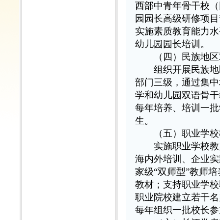
西部中青年骨干校（
园园长高级研修项目
实施素质教育能力水
幼儿园园长培训。
（四）民族地区
组织开展民族地区
部门三级，通过集中
学和幼儿园双语骨干
每年培养、培训一批
生。
（五）职业学校
实施职业学校教师
海内外培训、企业实
家级“双师型”教师
教材；支持职业学校
职业院校建立若干名
每年组织一批校长参