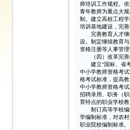
师培训工作规程。依
青年教师为重点大规
制。建立高校工程学
培训基地建设，完善
完善教育人才继续
设。制定继续教育与
资格注册等人事管理
（四）改革完善
建立“国标、省考
中小学教师资格考试
格考试标准，提高教
中小学教师资格考试
招聘录用、职务（职
育特点的职业学校教
制订高等学校编制
学编制标准，对农村
职业院校编制标准。