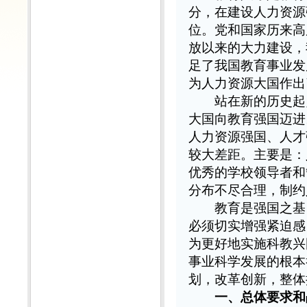
分，在建设人力资源
位。党和国家历来高
放以来的大力建设，
足了我国教育事业发
为人力资源大国作出
站在新的历史起点
大国向教育强国迈进
人力资源强国、人才
较大差距。主要是：
优秀的学校领导者和
分布不尽合理，制约
教育是强国之基，
必须切实增强紧迫感
为更好地实施科教兴
事业科学发展的根本
划，改革创新，整体
一、总体要求和