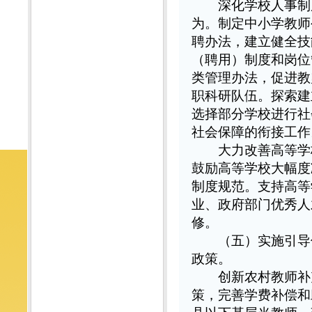
深化学校人事制度
为。制定中小学教师
聘办法，建立健全技
（聘用）制度和岗位
类管理办法，促进教
职科研队伍。探索建
选择部分学校进行社
社会保障的衔接工作
大力改善高等学校
鼓励高等学校大幅度
制度规范。支持高等
业、政府部门优秀人
修。
（五）实施引导
政策。
创新农村教师补充
策，完善学费补偿和