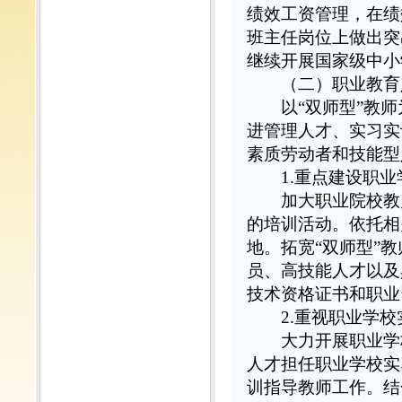
绩效工资管理，在绩
班主任岗位上做出突
继续开展国家级中小
（二）职业教育
以“双师型”教师
进管理人才、实习实
素质劳动者和技能型
1.重点建设职业
加大职业院校教师
的培训活动。依托相
地。拓宽“双师型”
员、高技能人才以及
技术资格证书和职业
2.重视职业学
大力开展职业学校
人才担任职业学校实
训指导教师工作。结