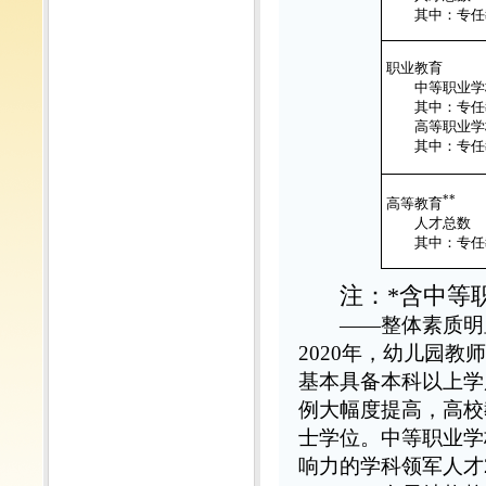
其中：专任
职业教育
中等职业学
其中：专任
高等职业学
其中：专任
**
高等教育
人才总数
其中：专任
注：*含中等
——整体素质明
2020年，幼儿园
基本具备本科以上学
例大幅度提高，高校
士学位。中等职业学校
响力的学科领军人才2