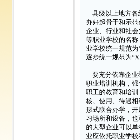
县级以上地方各
办好起骨干和示范
企业、行业和社会
等职业学校的名称
业学校统一规范为
逐步统一规范为
“X
要充分依靠企业
职业培训机构，强
职工的教育和培训
核、使用、待遇相
形式联合办学，开
习场所和设备，也
的大型企业可以单
业应依托职业学校