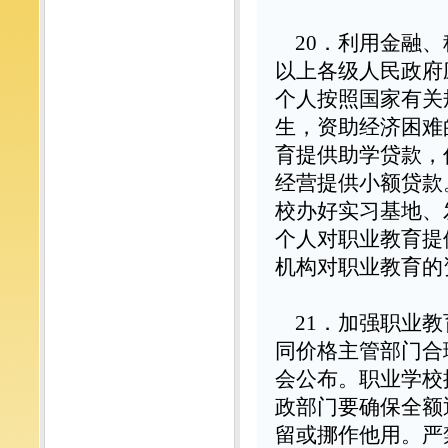
20
．利用金融、
以上各级人民政府
个人按照国家有关
生，资助经济困难
育提供助学贷款，
经营提供小额贷款
校办好实习基地、
个人对职业教育提
机构对职业教育的
21
．加强职业教
同价格主管部门合
会公布。职业学校
政部门要确保全额
留或挪作他用。严