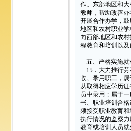
作。东部地区和大
教师，帮助改善办
开展合作办学，鼓
地区和农村职业学
向西部地区和农村
程教育和培训以及
五、严格实施就
15
．大力推行劳
收、录用职工，属
从取得相应学历证
员中录用；属于一
书、职业培训合格
须接受职业教育和
执行情况的监察力
教育或培训人员就