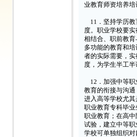
业教育师资培养培
11
．坚持学历教
度。职业学校要实
相结合、职前教育
多功能的教育和培
者的实际需要，实
度，为学生半工半
12
．加强中等职
教育的衔接与沟通
进入高等学校尤其
职业教育专科毕业
职业教育；在高中
试验，建立中等职
学校可单独组织对