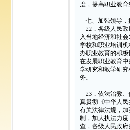
度，提高职业教育
七、加强领导，
22
．各级人民政
入当地经济和社会
学校和职业培训机
办职业教育的积极
在发展职业教育中
学研究和教学研究
务。
23
．依法治教、
真贯彻《中华人民
有关法律法规，加
制，加大执法力度
查，各级人民政府