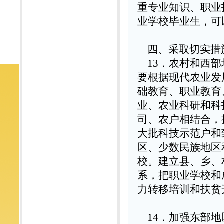
重专业知识、职业
业学校毕业生，可
四、采取切实措
13
．农村和西部
要根据现代农业发
础教育、职业教育
业、农业科研和科
司、农户相结合，
大批科技示范户和
区、少数民族地区
校。建立县、乡、
系，把职业学校和
力转移培训和扶贫
14
．加强东部地