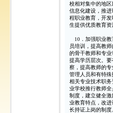
校相对集中的地区
信息化建设，推进
程职业教育，开发
生提供优质教育资
10
．加强职业教
员培训，提高教师
的骨干教师和专业
提高学历层次。要
察，提高教师的专
管理人员和有特殊
相关专业技术职务
业学校推行教师全
制度，建立健全激
业教育特点，改进
长持证上岗的制度