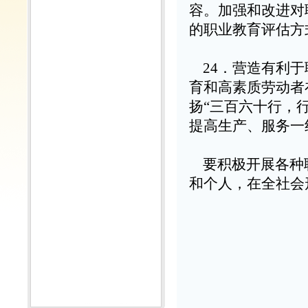
容。加强和改进对
的职业教育评估方
24
．营造有利于
育和高素质劳动者
扬
“
三百六十行，
提高生产、服务一
要积极开展各种
和个人，在全社会