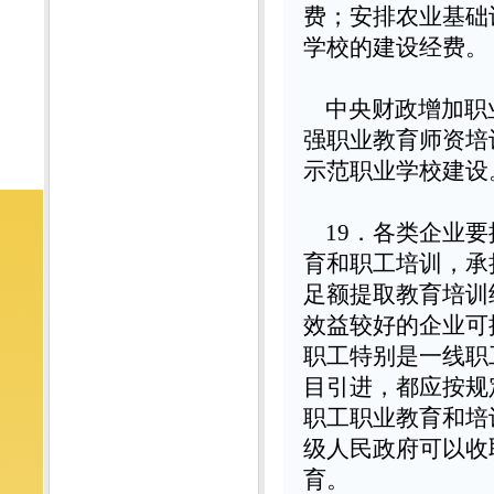
费；安排农业基础
学校的建设经费。
中央财政增加职
强职业教育师资培
示范职业学校建设
19
．各类企业要
育和职工培训，承
足额提取教育培训
效益较好的企业可
职工特别是一线职
目引进，都应按规
职工职业教育和培
级人民政府可以收
育。