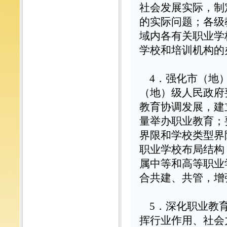
社会发展实际，制
的实际问题；各级
域内各有关职业学
学校和培训机构的
4
．强化市（地
（地）级人民政府
教育协调发展，建
量举办职业教育；
界限和学校类型界
职业学校布局结构
属中等和高等职业
合共建、共管，增
5
．深化职业教
挥行业作用、社会