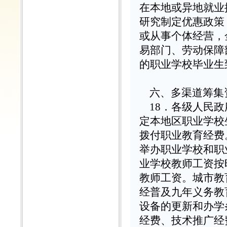
在本地或异地就业
研究制定优惠政策
或从事个体经营，
易部门、劳动保障
的职业学校毕业生
六、多渠道筹集
18
．各级人民政
定本地区职业学校
拨付职业教育经费
举办职业学校和职
业学校教师工资按
教师工资。城市教
经普及九年义务教
设备的更新和办学
经费、技术推广经