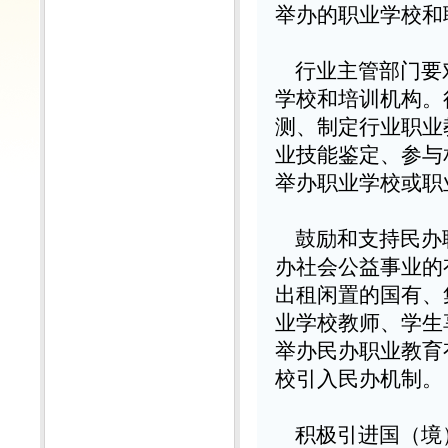
举办的职业学校和
行业主管部门要
学校和培训机构。
测、制定行业职业
业技能鉴定、参与
举办职业学校或职
鼓励和支持民办
办社会公益事业的
出租闲置的国有、
业学校教师、学生
举办民办职业教育
校引入民办机制。
积极引进国（境