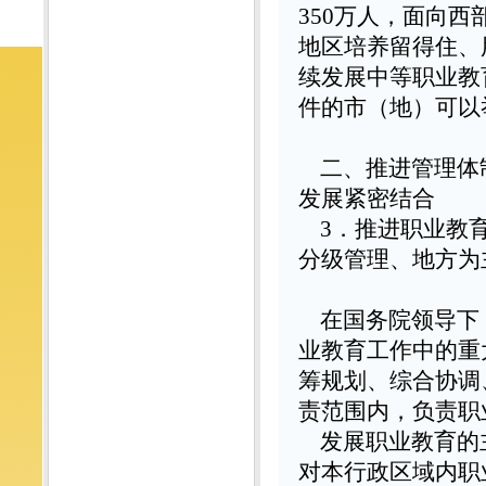
350
万人，面向西
地区培养留得住、
续发展中等职业教
件的市（地）可以
二、推进管理体
发展紧密结合
3
．推进职业教
分级管理、地方为
在国务院领导下
业教育工作中的重
筹规划、综合协调
责范围内，负责职
发展职业教育的
对本行政区域内职