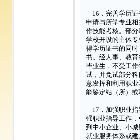
16
．完善学历证
申请与所学专业相
作技能考核。部分
学校开设的主体专
得学历证书的同时
书。经人事、教育
毕业生，不受工作
试，并免试部分科
意发挥和利用职业
能鉴定站（所）或
17
．加强职业指
强职业指导工作，
到中小企业、小城
就业服务体系或建