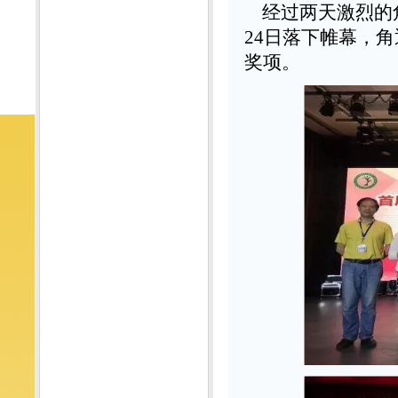
经过两天激烈的
24日落下帷幕，
奖项。