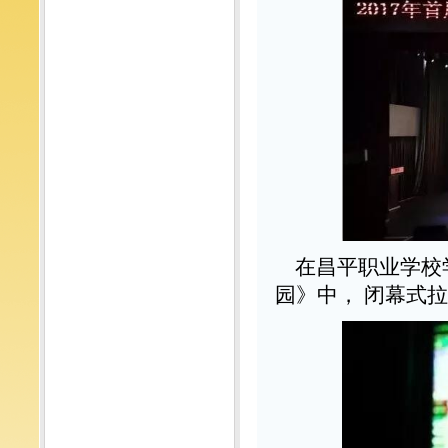
在昌平职业学校
园》中， 闭幕式