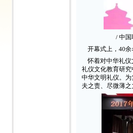
/ 
开幕式上，40余
怀着对中华礼仪
礼仪文化教育研究
中华文明礼仪。为
夫之责、尽微薄之