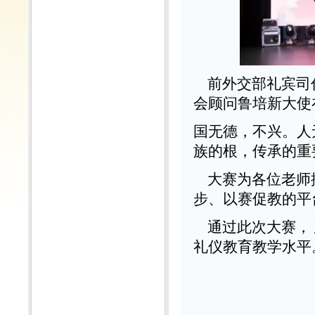
前外交部礼宾司
会顾问鲁培新大使
国无德，不兴。人
族的根，传承的重
大赛为各位老师
步、以赛促教的平
通过此次大赛， 
礼仪教育教学水平