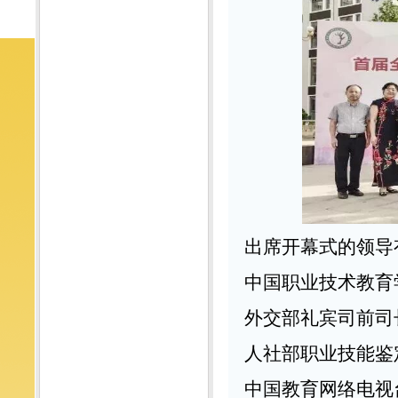
出席开幕式的领导
中国职业技术教育
外交部礼宾司前司
人社部职业技能鉴
中国教育网络电视