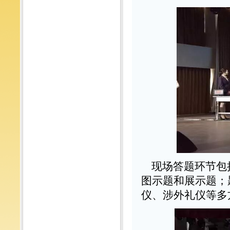
现场答题环节包
图示题和展示题；
仪、涉外礼仪等多