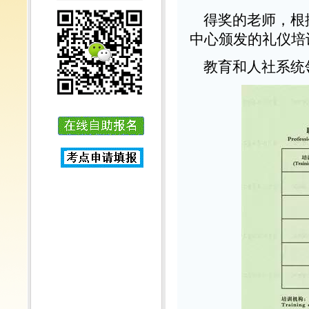
得奖的老师，根据
中心颁发的礼仪培
教育和人社系统