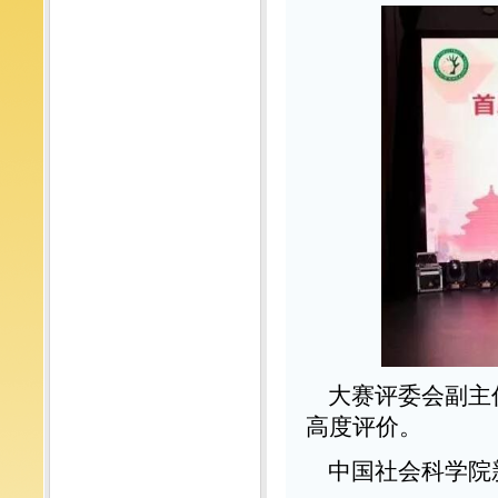
大赛评委会副主
高度评价。
中国社会科学院