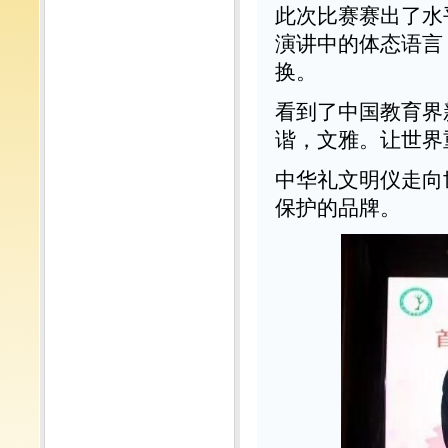
此次比赛赛出了水
演讲中的体态语言
换。
看到了中国教育界
谐，文雅。让世界
中华礼文明仪走向
保护的品牌。