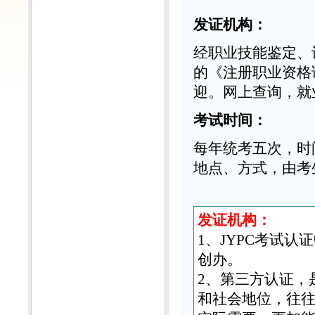
发证机构：
经职业技能鉴定、
的《注册职业资格
迎。网上查询，就
考试时间：
每年统考五次，时间
地点、方式，由考
发证机构：
1、JYPC考试认
创办。
2、第三方认证，
和社会地位，往