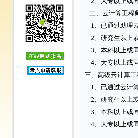
2、大专以上或同
二、云计算工程
1、已通过助理云
2、研究生以上或
3、本科以上或同
4、大专以上或同
三、高级云计算工
1、已通过云计算
2、研究生以上或
3、本科以上或同
4、大专以上或同